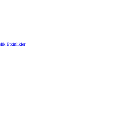
ik Etkinlikler