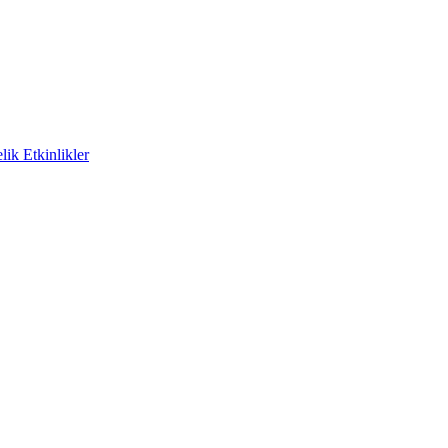
ik Etkinlikler