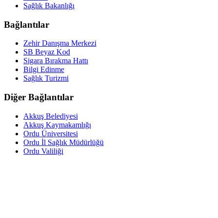
Sağlık Bakanlığı
Bağlantılar
Zehir Danışma Merkezi
SB Beyaz Kod
Sigara Bırakma Hattı
Bilgi Edinme
Sağlık Turizmi
Diğer Bağlantılar
Akkuş Belediyesi
Akkuş Kaymakamlığı
Ordu Üniversitesi
Ordu İl Sağlık Müdürlüğü
Ordu Valiliği