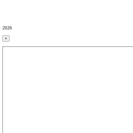
2026
×