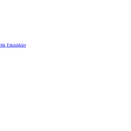
ik Etkinlikler